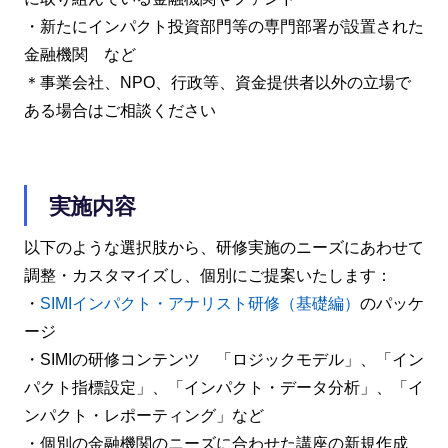
・新たにインパクト投資部門等の専門部署が設置された
金融機関 など
＊事業会社、NPO、行政等、資金提供者以外の立場で
ある場合はご相談ください
実施内容
以下のような選択肢から、研修実施のニーズにあわせて
調整・カスタマイズし、個別にご提案いたします：
・
SIMIインパクト・アナリスト研修（基礎編）
のパッケ
ージ
・SIMIの研修コンテンツ 「ロジックモデル」、「イン
パクト指標設定」、「インパクト・データ分析」、「イ
ンパクト・レポーティング」など
・個別の金融機関のニーズに合わせた講座の新規作成