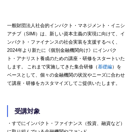
一般財団法人社会的インパクト・マネジメント・イニシ
アチブ（SIMI）は、新しい資本主義の実現に向けて、イ
ンパクト・ファイナンスの社会実装を支援するべく、
2024年より新たに《個別金融機関向け》にインパク
ト・アナリスト養成のための講座・研修をスタートいた
します。 これまで実施してきた集合研修（
基礎編
）を
ベースとして、個々の金融機関の状況やニーズに合わせ
て講座・研修をカスタマイズしてご提供いたします。
受講対象
・すでにインパクト・ファイナンス（投資、融資など）
に取り組んでいる金融機関やファンド