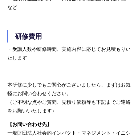
など
研修費用
・受講人数や研修時間、実施内容に応じてお見積もりい
たします
本研修に少しでもご関心がございましたら、まずはお気
軽にお問い合わせください。
（ご不明な点やご質問、見積り依頼等も下記までご連絡
をお願いいたします）
【お問い合わせ先】
一般財団法人社会的インパクト・マネジメント・イニシ