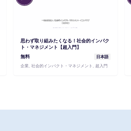
思わず取り組みたくなる！社会的インパク
ト・マネジメント【超入門】
無料
日本語
企業
社会的インパクト・マネジメント
超入門