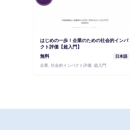
はじめの一歩！企業のための社会的インパ
クト評価【超入門】
無料
日本語
企業
社会的インパクト評価
超入門