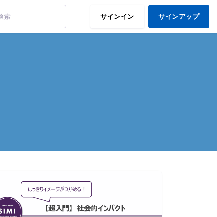
サインイン
サインアップ