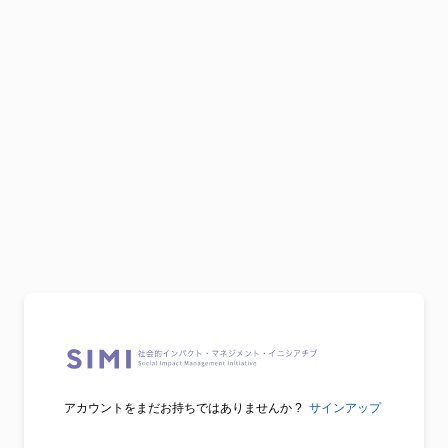
アカウントをまだお持ちではありませんか ?
サインアップ