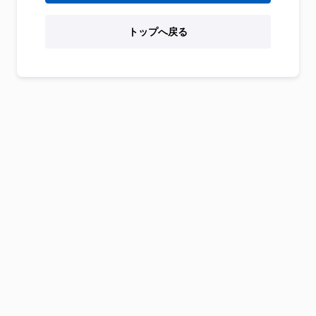
トップへ戻る