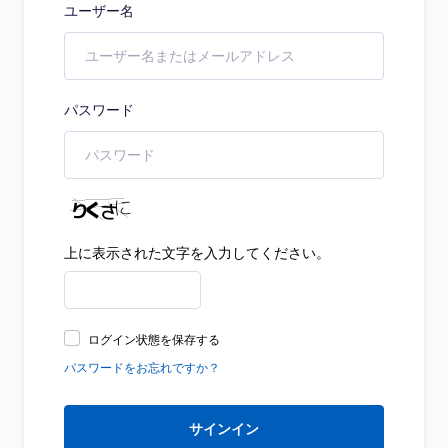
ユーザー名
パスワード
上に表示された文字を入力してください。
ログイン状態を保存する
パスワードをお忘れですか？
サインイン