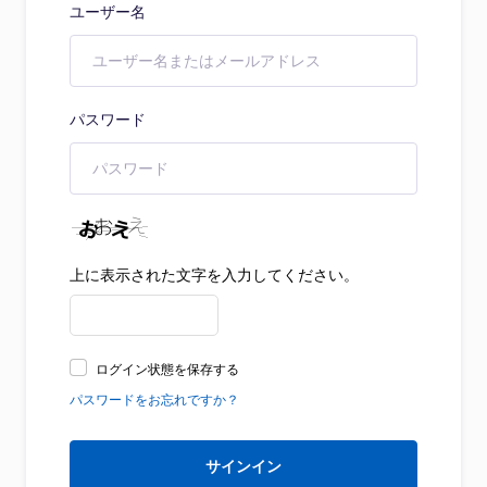
ユーザー名
パスワード
上に表示された文字を入力してください。
ログイン状態を保存する
パスワードをお忘れですか？
サインイン