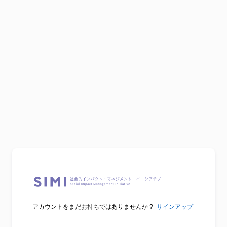
アカウントをまだお持ちではありませんか ?
サインアップ