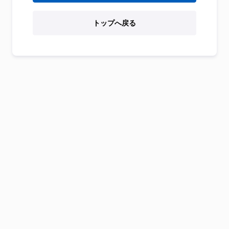
トップへ戻る