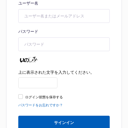
ユーザー名
パスワード
上に表示された文字を入力してください。
ログイン状態を保存する
パスワードをお忘れですか？
サインイン