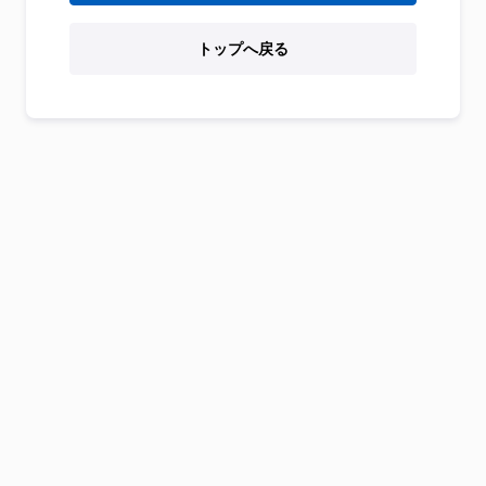
トップへ戻る