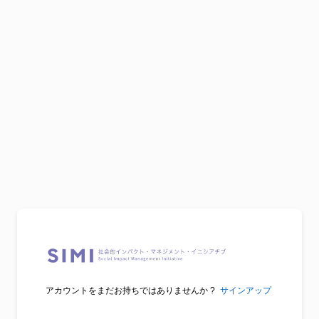
アカウントをまだお持ちではありませんか ?
サインアップ