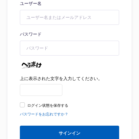
ユーザー名
パスワード
上に表示された文字を入力してください。
ログイン状態を保存する
パスワードをお忘れですか？
サインイン