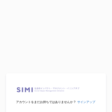
アカウントをまだお持ちではありませんか ?
サインアップ