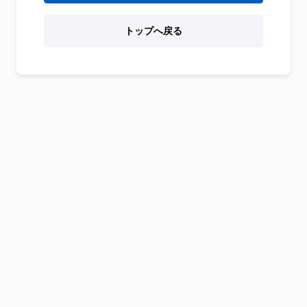
トップへ戻る