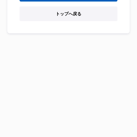
トップへ戻る