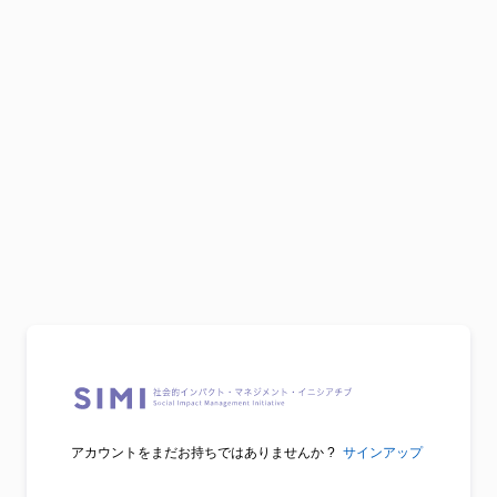
アカウントをまだお持ちではありませんか ?
サインアップ