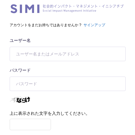
アカウントをまだお持ちではありませんか ?
サインアップ
ユーザー名
パスワード
上に表示された文字を入力してください。