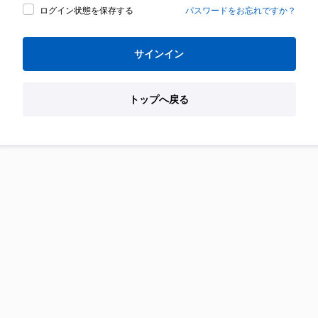
ログイン状態を保存する
パスワードをお忘れですか？
サインイン
トップへ戻る