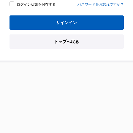
ログイン状態を保存する
パスワードをお忘れですか？
サインイン
トップへ戻る