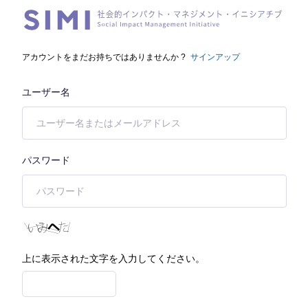
アカウントをまだお持ちではありませんか ?
サインアップ
ユーザー名
パスワード
上に表示された文字を入力してください。