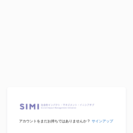
アカウントをまだお持ちではありませんか ?
サインアップ