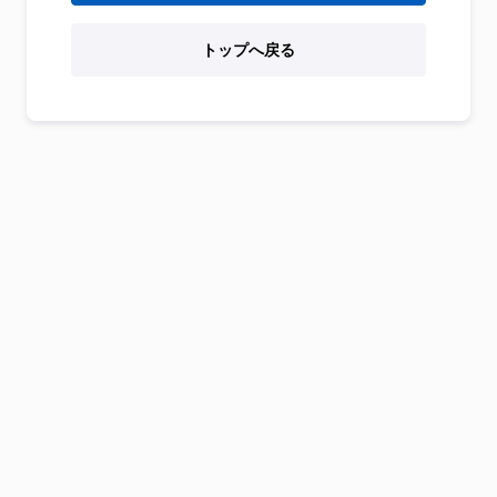
トップへ戻る