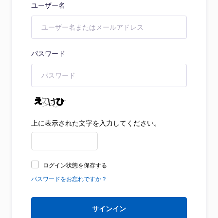
ユーザー名
パスワード
上に表示された文字を入力してください。
ログイン状態を保存する
パスワードをお忘れですか？
サインイン