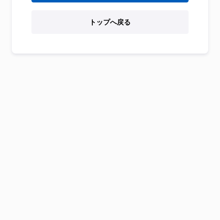
トップへ戻る