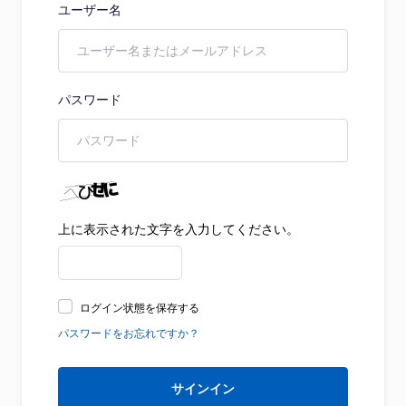
ユーザー名
パスワード
上に表示された文字を入力してください。
ログイン状態を保存する
パスワードをお忘れですか？
サインイン