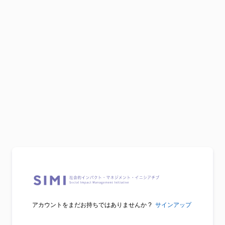
アカウントをまだお持ちではありませんか ?
サインアップ