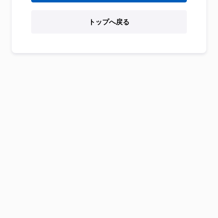
トップへ戻る