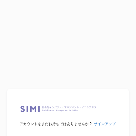
アカウントをまだお持ちではありませんか ?
サインアップ