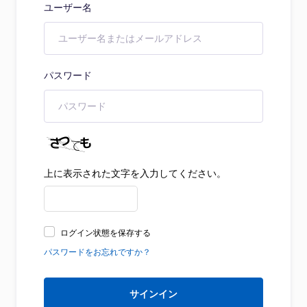
ユーザー名
パスワード
上に表示された文字を入力してください。
ログイン状態を保存する
パスワードをお忘れですか？
サインイン