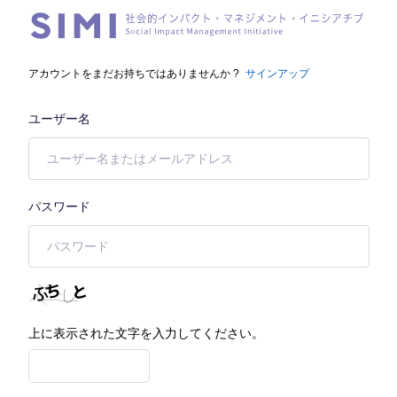
アカウントをまだお持ちではありませんか ?
サインアップ
ユーザー名
パスワード
上に表示された文字を入力してください。