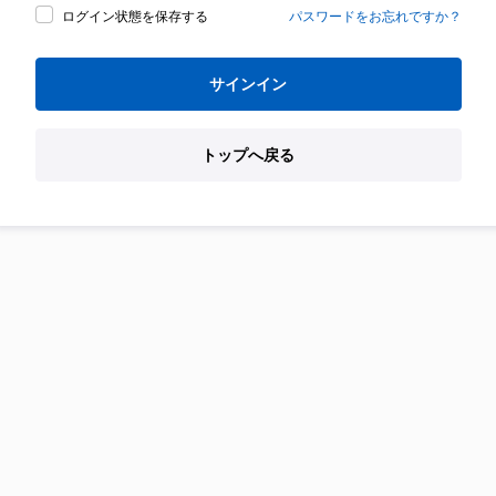
ログイン状態を保存する
パスワードをお忘れですか？
サインイン
トップへ戻る