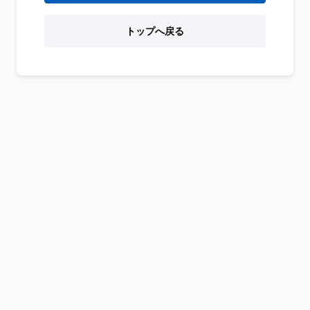
トップへ戻る