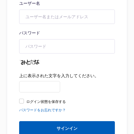
ユーザー名
パスワード
上に表示された文字を入力してください。
ログイン状態を保存する
パスワードをお忘れですか？
サインイン