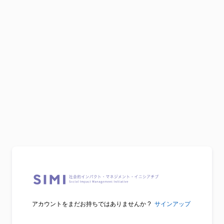
アカウントをまだお持ちではありませんか ?
サインアップ