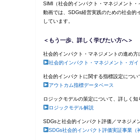
SIMI（社会的インパクト・マネジメント
動画では、SDGs経営実践のための社会的
しています。
＜もう一歩、詳しく学びたい方へ＞
社会的インパクト・マネジメントの進め方
社会的インパクト・マネジメント・ガイドラ
社会的インパクトに関する指標設定につい
アウトカム指標データベース
ロジックモデルの策定について、詳しく知
ロジックモデル解説
SDGsと社会的インパクト評価／マネジメ
SDGs社会的インパクト評価実証事業（