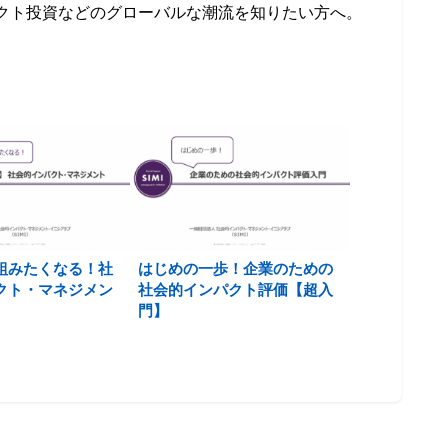
クト投資などのグローバルな潮流を知りたい方へ。
組みたくなる！社
はじめの一歩！企業のための
クト・マネジメン
社会的インパクト評価【超入
】
門】