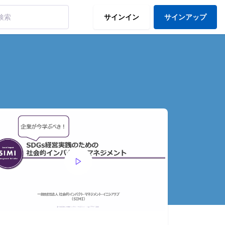
サインイン
サインアップ