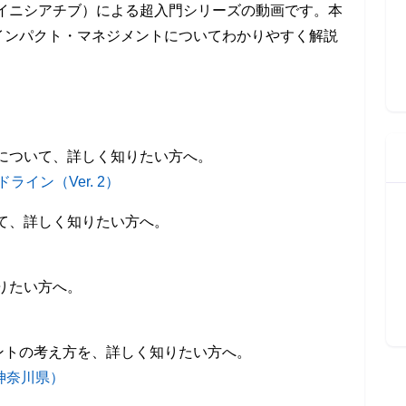
・イニシアチブ）による超入門シリーズの動画です。本
インパクト・マネジメントについてわかりやすく解説
について、詳しく知りたい方へ。
イン（Ver. 2）
て、詳しく知りたい方へ。
りたい方へ。
ントの考え方を、詳しく知りたい方へ。
神奈川県）