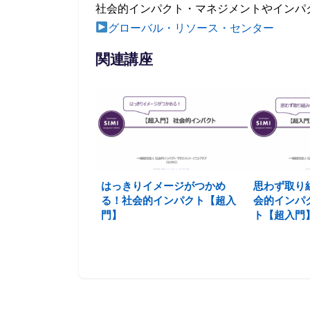
社会的インパクト・マネジメントやインパ
グローバル・リソース・センター
関連講座
はっきりイメージがつかめ
思わず取り
る！社会的インパクト【超入
会的インパ
門】
ト【超入門