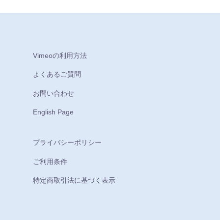
Vimeoの利用方法
よくあるご質問
お問い合わせ
English Page
プライバシーポリシー
ご利用条件
特定商取引法に基づく表示