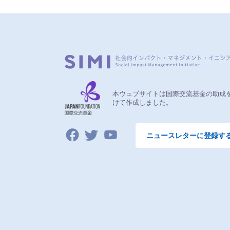
本ウェブサイトは国際交流基金の助成
けて作成しました。
ニュースレターに登録す