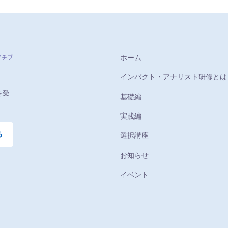
ホーム
インパクト・アナリスト研修とは
を受
基礎編
実践編
る
選択講座
お知らせ
イベント