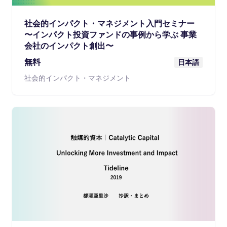
社会的インパクト・マネジメント入門セミナー
〜インパクト投資ファンドの事例から学ぶ 事業
会社のインパクト創出〜
無料
日本語
社会的インパクト・マネジメント