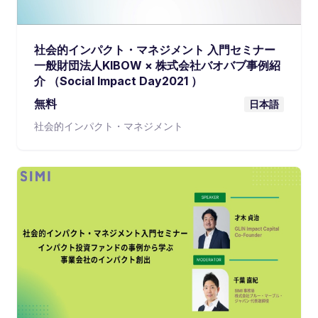
社会的インパクト・マネジメント 入門セミナー
一般財団法人KIBOW × 株式会社バオバブ事例紹
介 （Social Impact Day2021 ）
無料
日本語
社会的インパクト・マネジメント