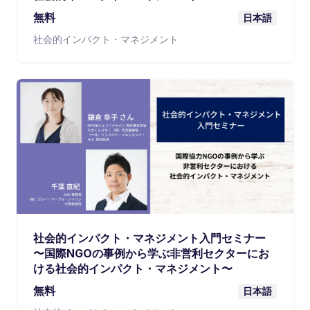
無料
日本語
社会的インパクト・マネジメント
社会的インパクト・マネジメント入門セミナー
〜国際NGOの事例から学ぶ非営利セクターにお
ける社会的インパクト・マネジメント〜
無料
日本語