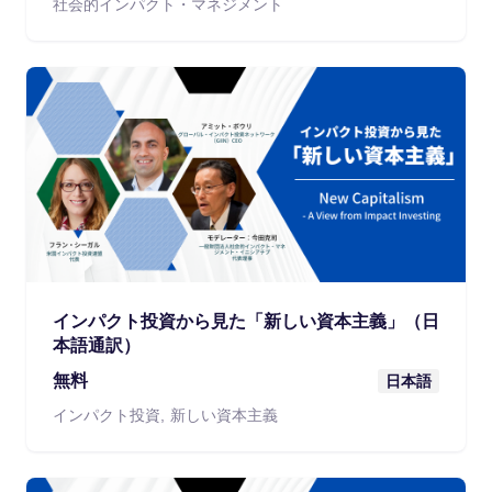
社会的インパクト・マネジメント
インパクト投資から見た「新しい資本主義」（日
本語通訳）
無料
日本語
インパクト投資
新しい資本主義