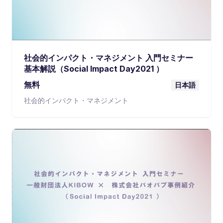
社会的インパクト・マネジメント 入門セミナー
基本解説（Social Impact Day2021 ）
無料
日本語
社会的インパクト・マネジメント