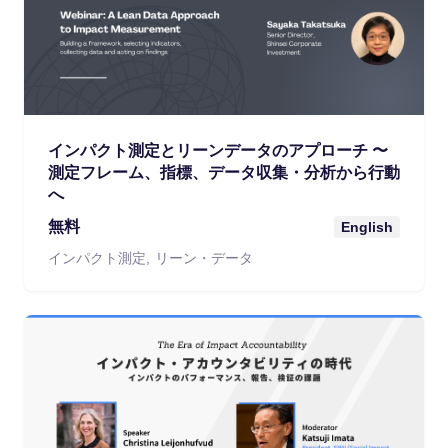
インパクト測定とリーンデータのアプローチ 〜
測定フレーム、指標、データ収集・分析から行動
へ
無料
English
インパクト測定
リーン・データ