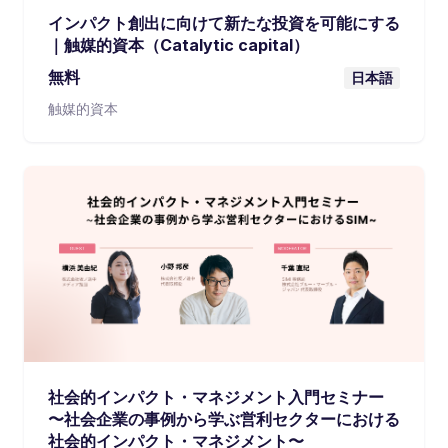
インパクト創出に向けて新たな投資を可能にする
｜触媒的資本（Catalytic capital）
無料
日本語
触媒的資本
社会的インパクト・マネジメント入門セミナー
〜社会企業の事例から学ぶ営利セクターにおける
社会的インパクト・マネジメント〜