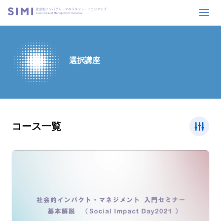
選択講座
コース一覧