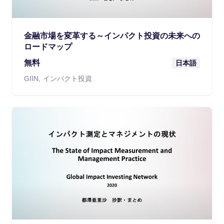
金融市場を変革する～インパクト投資の未来への
ロードマップ
無料
日本語
GIIN
インパクト投資