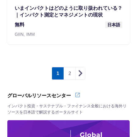
いまインパクトはどのように取り扱われている？
｜インパクト測定とマネジメントの現状
無料
日本語
GIIN
IMM
1
2
グローバルリソースセンター
インパクト投資・サステナブル・ファイナンス全般における海外リ
ソースを日本語で解説するポータルサイト