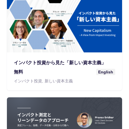
インパクト投資から見た「新しい資本主義」
無料
English
インパクト投資
新しい資本主義