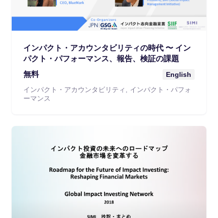
インパクト・アカウンタビリティの時代 〜 イン
パクト・パフォーマンス、報告、検証の課題
無料
English
インパクト・アカウンタビリティ
インパクト・パフォ
ーマンス