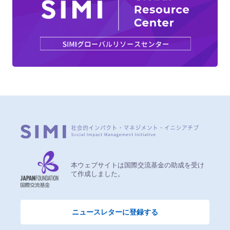
本ウェブサイトは国際交流基金の助成を受け
て作成しました。
ニュースレターに登録する